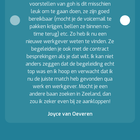
voorstellen van goh is dit misschien
leuk om te gaan doen, ze zijn goed
bereikbaar (mocht je de voicemail te
pakken krijgen, bellen ze binnen no-
time terug) etc. Zo heb ik nu een
nieuwe werkgever weten te vinden. Ze
begeleiden je ook met de contract
besprekingen als je dat wilt. Ik kan niet
anders zeggen dat de begeleiding echt
top was en ik hoop en verwacht dat ik
nu de juiste match heb gevonden qua
werk en werkgever. Mocht je een
andere baan zoeken in Zeeland, dan
zou ik zeker even bij ze aankloppen!
Joyce van Oeveren