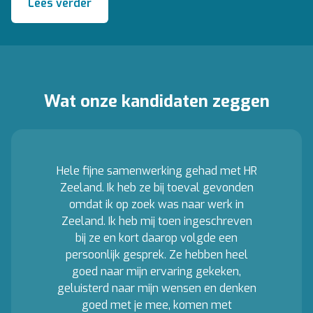
Lees verder
Wat onze kandidaten zeggen
Hele fijne samenwerking gehad met HR
Zeeland. Ik heb ze bij toeval gevonden
omdat ik op zoek was naar werk in
Zeeland. Ik heb mij toen ingeschreven
bij ze en kort daarop volgde een
persoonlijk gesprek. Ze hebben heel
goed naar mijn ervaring gekeken,
geluisterd naar mijn wensen en denken
goed met je mee, komen met