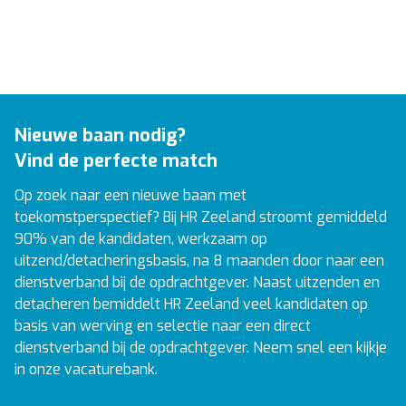
bedrijfsbureau, commercie, logistiek planner,
marketing en meer!
Nieuwe baan nodig?
Vind de perfecte match
Op zoek naar een nieuwe baan met
toekomstperspectief? Bij HR Zeeland stroomt gemiddeld
90% van de kandidaten, werkzaam op
uitzend/detacheringsbasis, na 8 maanden door naar een
dienstverband bij de opdrachtgever. Naast uitzenden en
detacheren bemiddelt HR Zeeland veel kandidaten op
basis van werving en selectie naar een direct
dienstverband bij de opdrachtgever. Neem snel een kijkje
in onze vacaturebank.