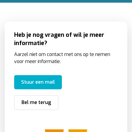
Heb je nog vragen of wil je meer
informatie?
Aarzel niet om contact met ons op te nemen
voor meer informatie.
Stuur een mail
Bel me terug