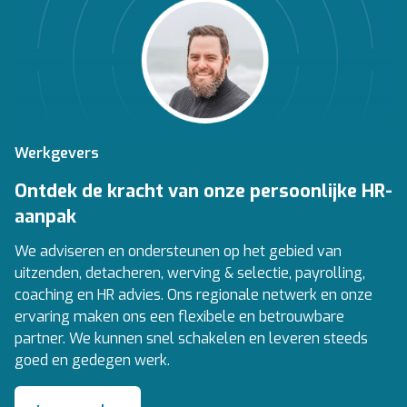
Werkgevers
Ontdek de kracht van onze persoonlijke HR-
aanpak
We adviseren en ondersteunen op het gebied van
uitzenden, detacheren, werving & selectie, payrolling,
coaching en HR advies. Ons regionale netwerk en onze
ervaring maken ons een flexibele en betrouwbare
partner. We kunnen snel schakelen en leveren steeds
goed en gedegen werk.