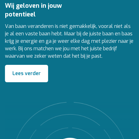
Wij geloven in jouw
potentieel
Van baan veranderen is niet gemakkelijk, vooral niet als
je al een vaste baan hebt. Maar bij de juiste baan en baas
krijg je energie en ga je weer elke dag met plezier naar je
werk. Bij ons matchen we jou met het juiste bedrijf
waarvan we zeker weten dat het bij je past.
Lees verder