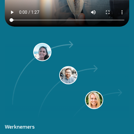
Werknemers