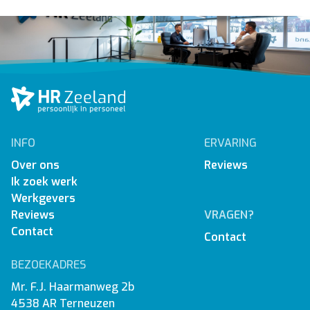
INFO
ERVARING
Over ons
Reviews
Ik zoek werk
Werkgevers
Reviews
VRAGEN?
Contact
Contact
BEZOEKADRES
Mr. F.J. Haarmanweg 2b
4538 AR Terneuzen