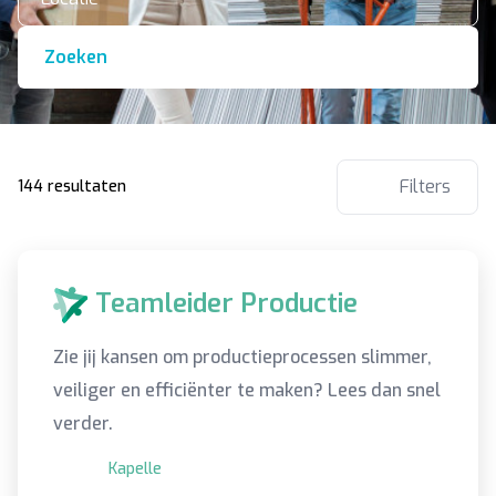
Zoeken
Filters
144 resultaten
Teamleider Productie
Zie jij kansen om productieprocessen slimmer,
veiliger en efficiënter te maken? Lees dan snel
verder.
Kapelle