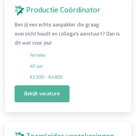
Productie Coördinator
Ben jij een echte aanpakker die graag
overzicht houdt en collega's aanstuurt? Dan is
dit wat voor jou!
Yerseke
40 uur
€3.500 - €4.800
Bekijk vacature