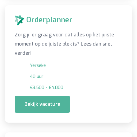
Orderplanner
Zorg jij er graag voor dat alles op het juiste
moment op de juiste plek is? Lees dan snel
verder!
Yerseke
40 uur
€3.500 - €4.000
Bekijk vacature