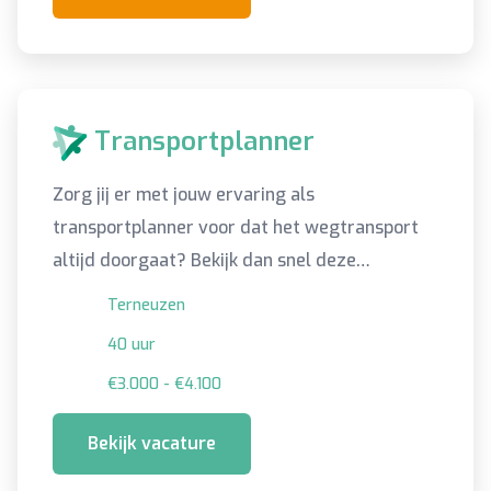
Transportplanner
Zorg jij er met jouw ervaring als
transportplanner voor dat het wegtransport
altijd doorgaat? Bekijk dan snel deze
vacature!
Terneuzen
40 uur
€3.000 - €4.100
Bekijk vacature