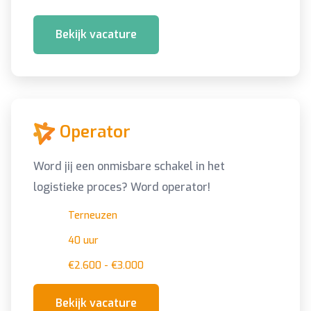
Bekijk vacature
Operator
Word jij een onmisbare schakel in het
logistieke proces? Word operator!
Terneuzen
40 uur
€2.600 - €3.000
Bekijk vacature