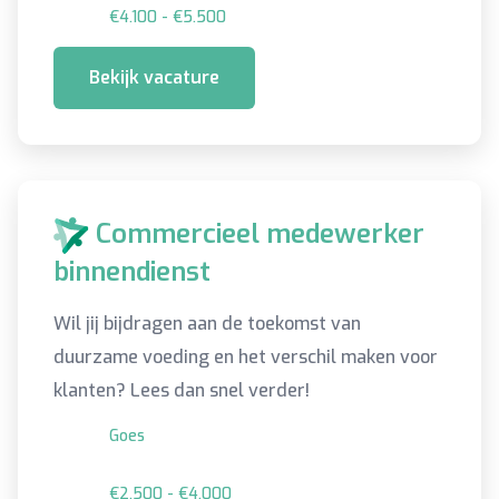
€4.100 - €5.500
Bekijk vacature
Commercieel medewerker
binnendienst
Wil jij bijdragen aan de toekomst van
duurzame voeding en het verschil maken voor
klanten? Lees dan snel verder!
Goes
€2.500 - €4.000