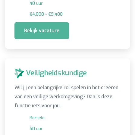
40 uur
€4.000 - €5.400
Bekijk vacature
Veiligheidskundige
Wil jij een belangrijke rol spelen in het creëren
van een veilige werkomgeving? Dan is deze
functie iets voor jou.
Borsele
40 uur