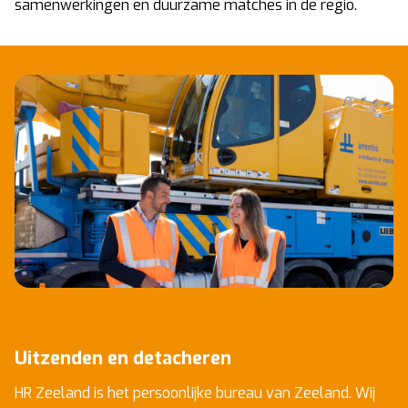
samenwerkingen en duurzame matches in de regio.
Uitzenden en detacheren
HR Zeeland is het persoonlijke bureau van Zeeland. Wij