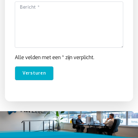
Alle velden met een * zijn verplicht.
Versturen