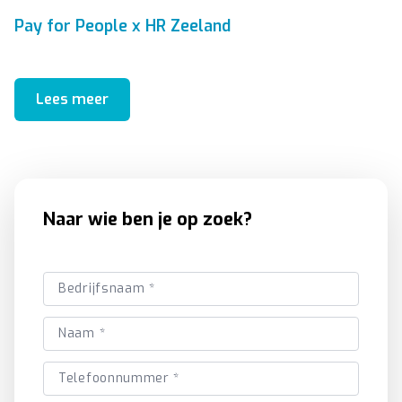
Pay for People x HR Zeeland
Lees meer
Naar wie ben je op zoek?