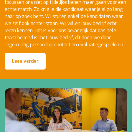
focussen ons niet op tijdelijke banen maar gaan voor een
echte match. Zo krijg je die kandidaat waar je al zo lang
naar op zoek bent. Wij sturen enkel de kandidaten waar
we zelf ook achter staan. Wij willen jouw bedrijf echt
leren kennen. Het is voor ons belangrijk dat ons hele
team bekend is met jouw bedrijf, dit doen we door
regelmatig persoonlijk contact en evaluatiegesprekken.
Lees verder