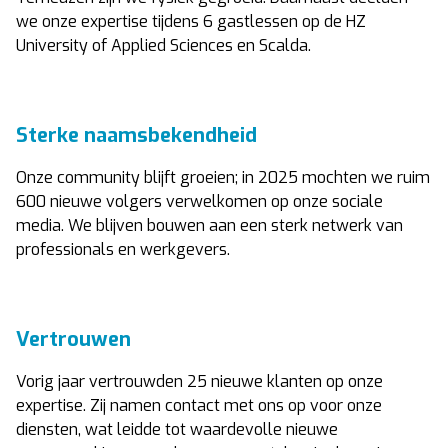
we onze expertise tijdens 6 gastlessen op de HZ
University of Applied Sciences en Scalda.
Sterke naamsbekendheid
Onze community blijft groeien; in 2025 mochten we ruim
600 nieuwe volgers verwelkomen op onze sociale
media. We blijven bouwen aan een sterk netwerk van
professionals en werkgevers.
Vertrouwen
Vorig jaar vertrouwden 25 nieuwe klanten op onze
expertise. Zij namen contact met ons op voor onze
diensten, wat leidde tot waardevolle nieuwe