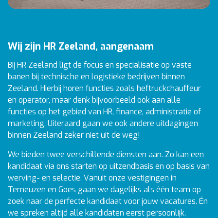
Wij zijn HR Zeeland, aangenaam
Bij HR Zeeland ligt de focus en specialisatie op vaste
banen bij technische en logistieke bedrijven binnen
Zeeland. Hierbij horen functies zoals heftruckchauffeur
en operator, maar denk bijvoorbeeld ook aan alle
functies op het gebied van HR, finance, administratie of
marketing. Uiteraard gaan we ook andere uitdagingen
binnen Zeeland zeker niet uit de weg!
We bieden twee verschillende diensten aan. Zo kan een
kandidaat via ons starten op
uitzendbasis
en op basis van
werving- en selectie
. Vanuit onze vestigingen in
Terneuzen
en
Goes
gaan we dagelijks als één team op
zoek naar de perfecte kandidaat voor jouw vacatures. Én
we spreken altijd alle kandidaten eerst persoonlijk,