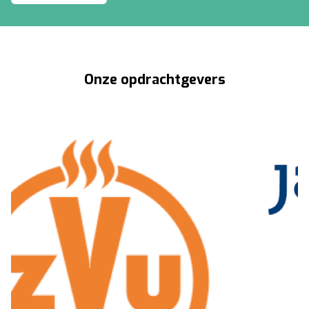
Onze opdrachtgevers