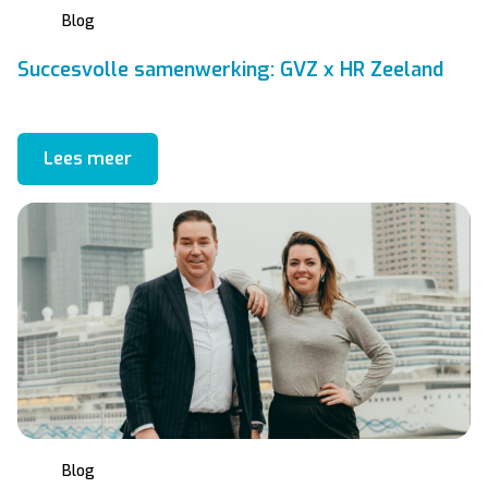
Blog
Succesvolle samenwerking: GVZ x HR Zeeland
Lees meer
Blog