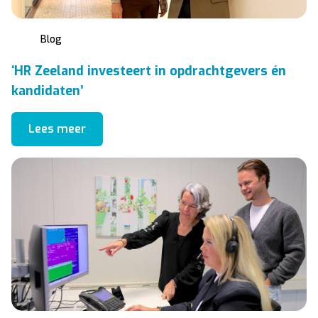
Blog
‘HR Zeeland investeert in opdrachtgevers én
kandidaten’
Lees meer