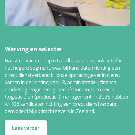
Werving en selectie
Naast de vacature op uitzendbasis zijn wij ook actief in
het hogere segment, waarbij kandidaten richting een
direct dienstverband bij onze opdrachtgever in dienst
komen in de richting van HR, administratie-, finance,
marketing, engineering, bedrijfsbureau, teamleider
(logistiek) en (productie-) management. In 2025 hebben
wij 105 kandidaten richting een direct dienstverband
bemiddeld bij opdrachtgevers in Zeeland.
Lees verder