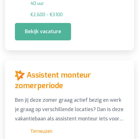
40 uur
€2.600 - €3.100
Bekijk vacature
Assistent monteur
zomerperiode
Ben jij deze zomer graag actief bezig en werk
je graag op verschillende locaties? Dan is deze
vakantiebaan als assistent monteur iets voor
jou!
Terneuzen