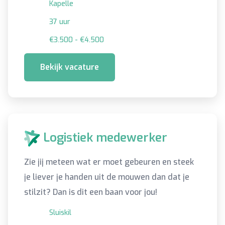
Kapelle
37 uur
€3.500 - €4.500
Bekijk vacature
Logistiek medewerker
Zie jij meteen wat er moet gebeuren en steek
je liever je handen uit de mouwen dan dat je
stilzit? Dan is dit een baan voor jou!
Sluiskil