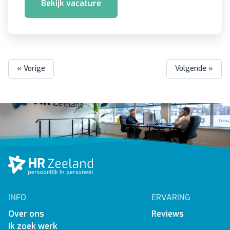
Bekijk vacature
« Vorige
Volgende »
INFO
ERVARING
Over ons
Reviews
Ik zoek werk