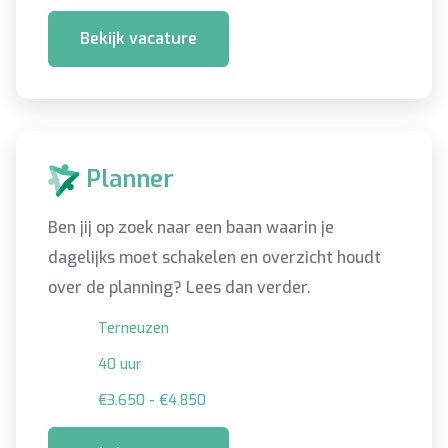
Bekijk vacature
Planner
Ben jij op zoek naar een baan waarin je
dagelijks moet schakelen en overzicht houdt
over de planning? Lees dan verder.
Terneuzen
40 uur
€3.650 - €4.850