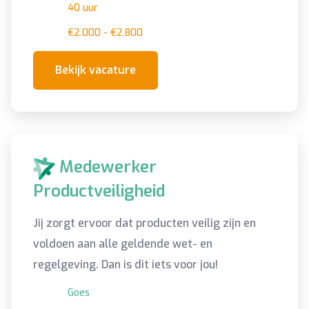
40 uur
€2.000 - €2.800
Bekijk vacature
Medewerker
Productveiligheid
Jij zorgt ervoor dat producten veilig zijn en
voldoen aan alle geldende wet- en
regelgeving. Dan is dit iets voor jou!
Goes