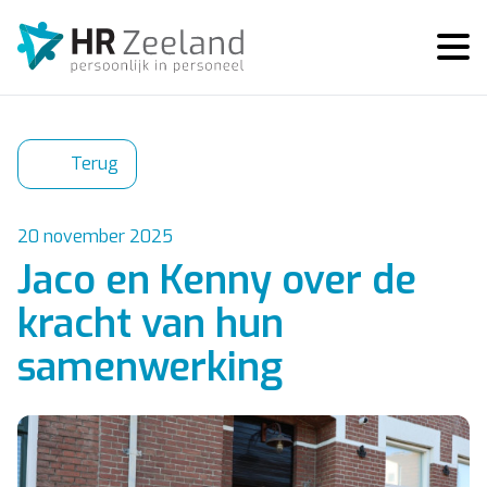
Terug
20 november 2025
Jaco en Kenny over de
kracht van hun
samenwerking