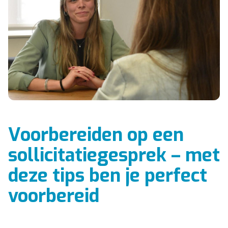
Voorbereiden op een
sollicitatiegesprek – met
deze tips ben je perfect
voorbereid