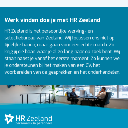
Werk vinden doe je met HR Zeeland
HR Zeeland is het persoonlijke werving- en
selectiebureau van Zeeland. Wij focussen ons niet op
tijdelijke banen, maar gaan voor een echte match. Zo
krijg jij die baan waar je al zo lang naar op zoek bent. Wij
staan naast je vanaf het eerste moment. Zo kunnen we
je ondersteunen bij het maken van een CV, het
voorbereiden van de gesprekken en het onderhandelen.