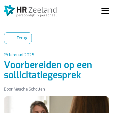
Terug
19 februari 2025
Voorbereiden op een
sollicitatiegesprek
Door
Mascha Scholten