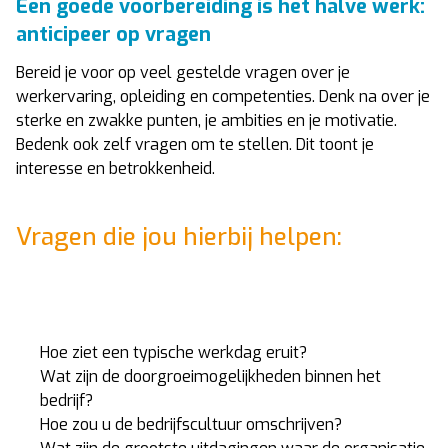
Een goede voorbereiding is het halve werk:
anticipeer op vragen
Bereid je voor op veel gestelde vragen over je
werkervaring, opleiding en competenties. Denk na over je
sterke en zwakke punten, je ambities en je motivatie.
Bedenk ook zelf vragen om te stellen. Dit toont je
interesse en betrokkenheid.
Vragen die jou hierbij helpen:
Hoe ziet een typische werkdag eruit?
Wat zijn de doorgroeimogelijkheden binnen het
bedrijf?
Hoe zou u de bedrijfscultuur omschrijven?