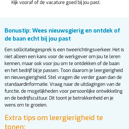
Kijk vooraf of de vacature goed bij jou past.
Bonustip: Wees nieuwsgierig en ontdek of
de baan echt bij jou past
Een sollicitatiegesprek is een tweerichtingsverkeer. Het is
niet alleen een kans voor de werkgever om jou te leren
kennen, maar ook voor jou om te ontdekken of de baan
en het bedrijf bij je passen. Toon daarom je leergierigheid
en nieuwsgierigheid. Stel vragen die verder gaan dan de
standaardinformatie. Vraag naar de uitdagingen van de
functie, de mogelijkheden voor persoonlijke ontwikkeling
en de bedrijfscultuur. Dit toont je betrokkenheid en je
wens om te groeien.
Extra tips om leergierigheid te
tonen: