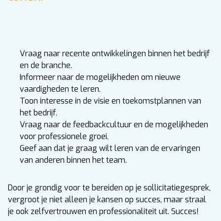
Vraag naar recente ontwikkelingen binnen het bedrijf
en de branche.
Informeer naar de mogelijkheden om nieuwe
vaardigheden te leren.
Toon interesse in de visie en toekomstplannen van
het bedrijf.
Vraag naar de feedbackcultuur en de mogelijkheden
voor professionele groei.
Geef aan dat je graag wilt leren van de ervaringen
van anderen binnen het team.
Door je grondig voor te bereiden op je sollicitatiegesprek,
vergroot je niet alleen je kansen op succes, maar straal
je ook zelfvertrouwen en professionaliteit uit. Succes!