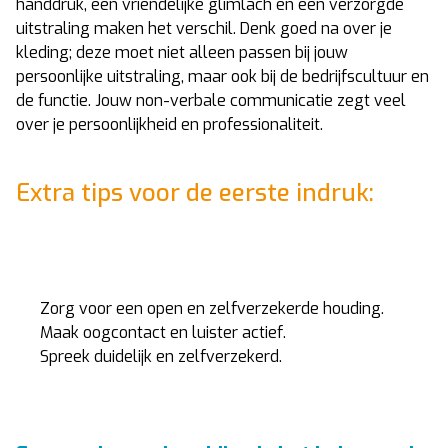
handdruk, een vriendelijke glimlach en een verzorgde
uitstraling maken het verschil. Denk goed na over je
kleding; deze moet niet alleen passen bij jouw
persoonlijke uitstraling, maar ook bij de bedrijfscultuur en
de functie. Jouw non-verbale communicatie zegt veel
over je persoonlijkheid en professionaliteit.
Extra tips voor de eerste indruk:
Zorg voor een open en zelfverzekerde houding.
Maak oogcontact en luister actief.
Spreek duidelijk en zelfverzekerd.