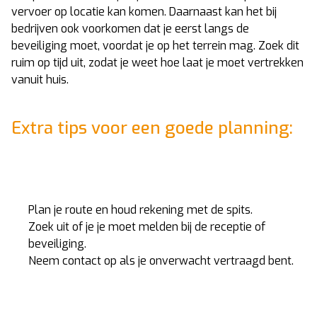
vervoer op locatie kan komen. Daarnaast kan het bij
bedrijven ook voorkomen dat je eerst langs de
beveiliging moet, voordat je op het terrein mag. Zoek dit
ruim op tijd uit, zodat je weet hoe laat je moet vertrekken
vanuit huis.
Extra tips voor een goede planning:
Plan je route en houd rekening met de spits.
Zoek uit of je je moet melden bij de receptie of
beveiliging.
Neem contact op als je onverwacht vertraagd bent.