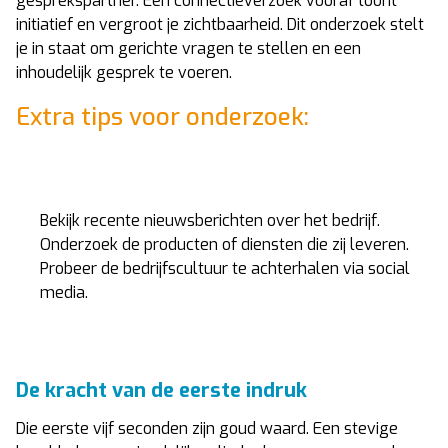
gesprekspartner. Een connectieverzoek vooraf toont
initiatief en vergroot je zichtbaarheid. Dit onderzoek stelt
je in staat om gerichte vragen te stellen en een
inhoudelijk gesprek te voeren.
Extra tips voor onderzoek:
Bekijk recente nieuwsberichten over het bedrijf.
Onderzoek de producten of diensten die zij leveren.
Probeer de bedrijfscultuur te achterhalen via social
media.
De kracht van de eerste indruk
Die eerste vijf seconden zijn goud waard. Een stevige