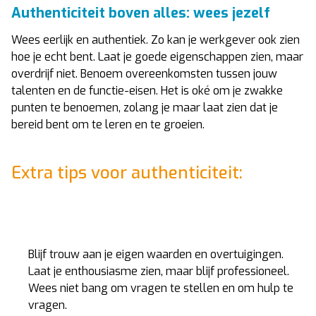
Authenticiteit boven alles: wees jezelf
Wees eerlijk en authentiek. Zo kan je werkgever ook zien
hoe je echt bent. Laat je goede eigenschappen zien, maar
overdrijf niet. Benoem overeenkomsten tussen jouw
talenten en de functie-eisen. Het is oké om je zwakke
punten te benoemen, zolang je maar laat zien dat je
bereid bent om te leren en te groeien.
Extra tips voor authenticiteit:
Blijf trouw aan je eigen waarden en overtuigingen.
Laat je enthousiasme zien, maar blijf professioneel.
Wees niet bang om vragen te stellen en om hulp te
vragen.