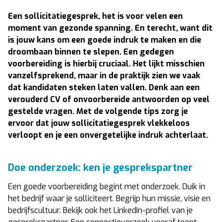
Een sollicitatiegesprek, het is voor velen een
moment van gezonde spanning. En terecht, want dit
is jouw kans om een goede indruk te maken en die
droombaan binnen te slepen. Een gedegen
voorbereiding is hierbij cruciaal. Het lijkt misschien
vanzelfsprekend, maar in de praktijk zien we vaak
dat kandidaten steken laten vallen. Denk aan een
verouderd CV of onvoorbereide antwoorden op veel
gestelde vragen. Met de volgende tips zorg je
ervoor dat jouw sollicitatiegesprek vlekkeloos
verloopt en je een onvergetelijke indruk achterlaat.
Doe onderzoek: ken je gesprekspartner
Een goede voorbereiding begint met onderzoek. Duik in
het bedrijf waar je solliciteert. Begrijp hun missie, visie en
bedrijfscultuur. Bekijk ook het LinkedIn-profiel van je