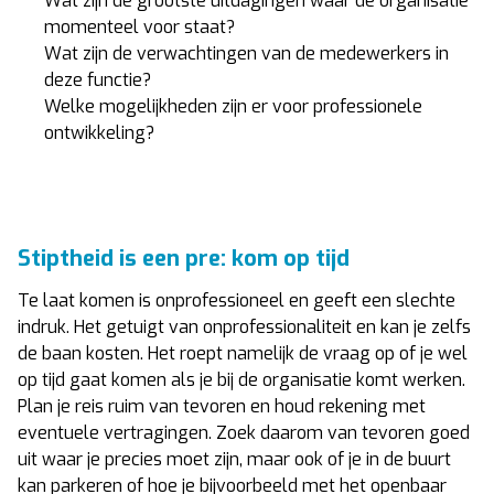
Wat zijn de grootste uitdagingen waar de organisatie
momenteel voor staat?
Wat zijn de verwachtingen van de medewerkers in
deze functie?
Welke mogelijkheden zijn er voor professionele
ontwikkeling?
Stiptheid is een pre: kom op tijd
Te laat komen is onprofessioneel en geeft een slechte
indruk. Het getuigt van onprofessionaliteit en kan je zelfs
de baan kosten. Het roept namelijk de vraag op of je wel
op tijd gaat komen als je bij de organisatie komt werken.
Plan je reis ruim van tevoren en houd rekening met
eventuele vertragingen. Zoek daarom van tevoren goed
uit waar je precies moet zijn, maar ook of je in de buurt
kan parkeren of hoe je bijvoorbeeld met het openbaar