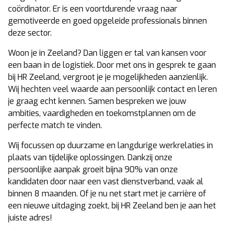
coördinator. Er is een voortdurende vraag naar
gemotiveerde en goed opgeleide professionals binnen
deze sector.
Woon je in Zeeland? Dan liggen er tal van kansen voor
een baan in de logistiek. Door met ons in gesprek te gaan
bij HR Zeeland, vergroot je je mogelijkheden aanzienlijk.
Wij hechten veel waarde aan persoonlijk contact en leren
je graag echt kennen. Samen bespreken we jouw
ambities, vaardigheden en toekomstplannen om de
perfecte match te vinden.
Wij focussen op duurzame en langdurige werkrelaties in
plaats van tijdelijke oplossingen. Dankzij onze
persoonlijke aanpak groeit bijna 90% van onze
kandidaten door naar een vast dienstverband, vaak al
binnen 8 maanden. Of je nu net start met je carrière of
een nieuwe uitdaging zoekt, bij HR Zeeland ben je aan het
juiste adres!