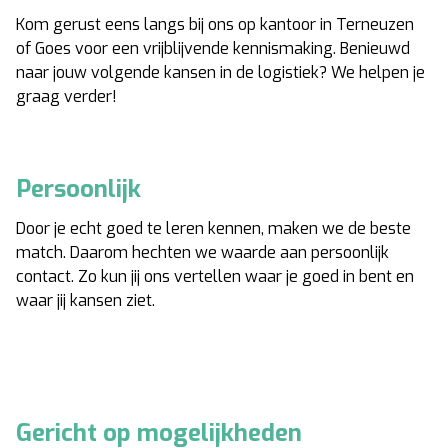
Kom gerust eens langs bij ons op kantoor in Terneuzen
of Goes voor een vrijblijvende kennismaking. Benieuwd
naar jouw volgende kansen in de logistiek? We helpen je
graag verder!
Persoonlijk
Door je echt goed te leren kennen, maken we de beste
match. Daarom hechten we waarde aan persoonlijk
contact. Zo kun jij ons vertellen waar je goed in bent en
waar jij kansen ziet.
Gericht op mogelijkheden