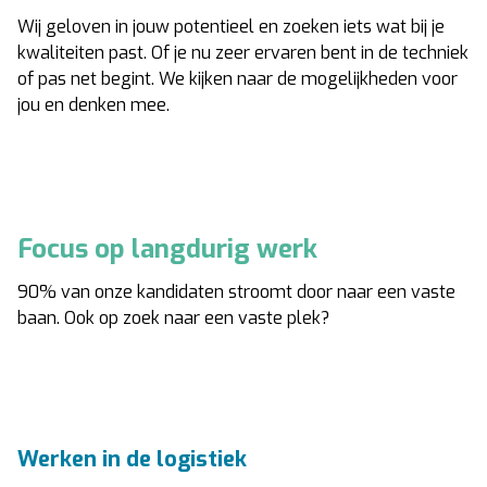
Wij geloven in jouw potentieel en zoeken iets wat bij je
kwaliteiten past. Of je nu zeer ervaren bent in de techniek
of pas net begint. We kijken naar de mogelijkheden voor
jou en denken mee.
Focus op langdurig werk
90% van onze kandidaten stroomt door naar een vaste
baan. Ook op zoek naar een vaste plek?
Werken in de logistiek