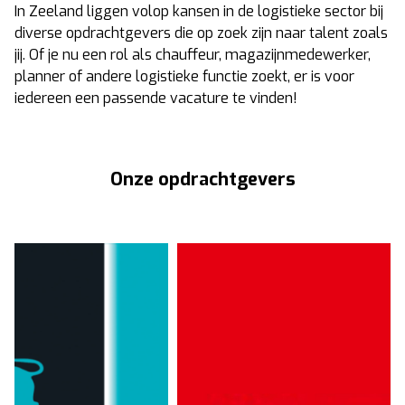
In Zeeland liggen volop kansen in de logistieke sector bij
diverse opdrachtgevers die op zoek zijn naar talent zoals
jij. Of je nu een rol als chauffeur, magazijnmedewerker,
planner of andere logistieke functie zoekt, er is voor
iedereen een passende vacature te vinden!
Onze opdrachtgevers