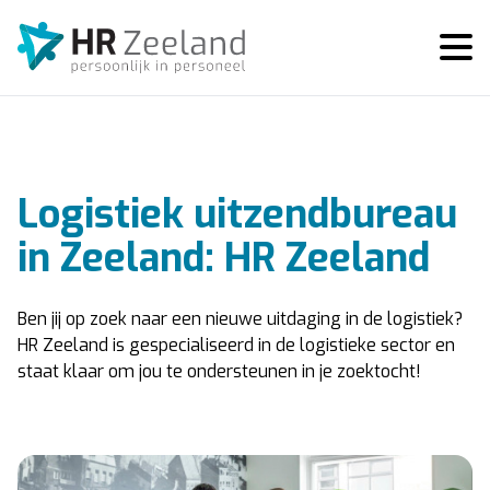
Logistiek uitzendbureau
in Zeeland: HR Zeeland
Ben jij op zoek naar een nieuwe uitdaging in de logistiek?
HR Zeeland is gespecialiseerd in de logistieke sector en
staat klaar om jou te ondersteunen in je zoektocht!