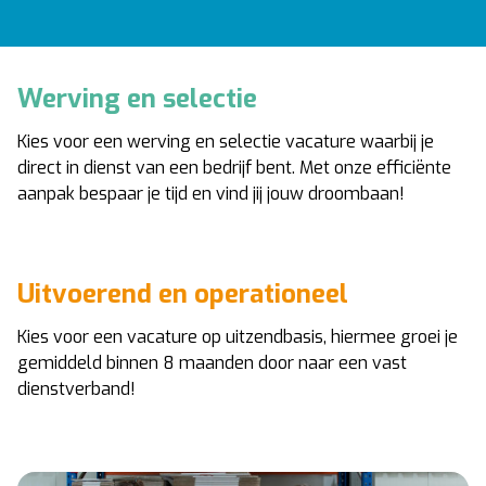
Werving en selectie
Kies voor een werving en selectie vacature waarbij je
direct in dienst van een bedrijf bent. Met onze efficiënte
aanpak bespaar je tijd en vind jij jouw droombaan!
Uitvoerend en operationeel
Kies voor een vacature op uitzendbasis, hiermee groei je
gemiddeld binnen 8 maanden door naar een vast
dienstverband!