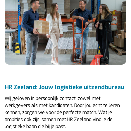
HR Zeeland: Jouw logistieke uitzendbureau
Wij geloven in persoonlijk contact, zowel met
werkgevers als met kandidaten. Door jou echt te leren
kennen, zorgen we voor de perfecte match. Wat je
ambities ook zijn, samen met HR Zeeland vind je de
logistieke baan die bij je past.