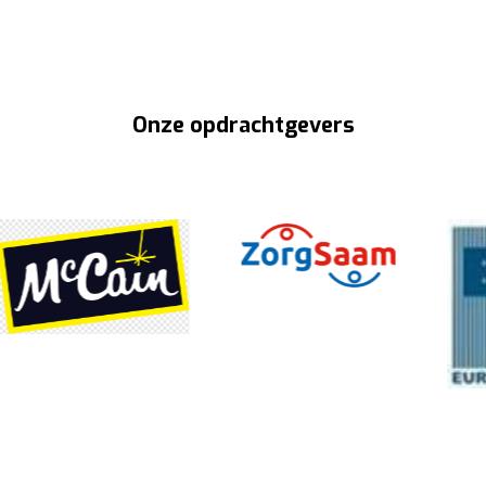
Onze opdrachtgevers