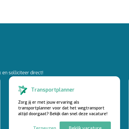
en solliciteer direct!
Transportplanner
Zorg jij er met jouw ervaring als
transportplanner voor dat het wegtransport
altijd doorgaat? Bekijk dan snel deze vacature!
Terneuzen
Bekijk vacature