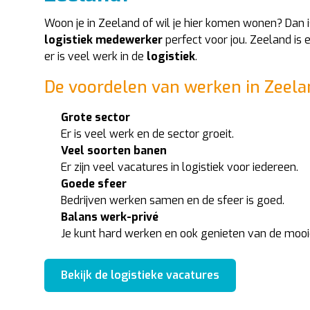
Woon je in Zeeland of wil je hier komen wonen? Dan 
logistiek medewerker
perfect voor jou. Zeeland is 
er is veel werk in de
logistiek
.
De voordelen van werken in Zeelan
Grote sector
Er is veel werk en de sector groeit.
Veel soorten banen
Er zijn veel vacatures in logistiek voor iedereen.
Goede sfeer
Bedrijven werken samen en de sfeer is goed.
Balans werk-privé
Je kunt hard werken en ook genieten van de moo
Bekijk de logistieke vacatures