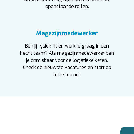
openstaande rollen.
Magazijnmedewerker
Ben jij fysiek fit en werk je graag in een
hecht team? Als magazijnmedewerker ben
je onmisbaar voor de logistieke keten.
Check de nieuwste vacatures en start op
korte termijn.