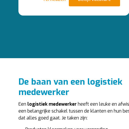
De baan van een logistiek
medewerker
Een
logistiek medewerker
heeft een leuke en afwis
een belangrijke schakel tussen de klanten en hun bes
dat alles goed gaat. Je taken zijn: