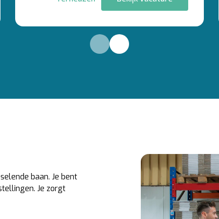
selende baan. Je bent
tellingen. Je zorgt