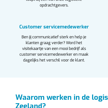
opdrachtgevers.
Customer servicemedewerker
Ben jij communicatief sterk en help je
klanten graag verder? Word het
visitekaartje van een mooi bedrijf als
customer servicemedewerker en maak
dagelijks het verschil voor de klant.
Waarom werken in de logist
Zeeland?