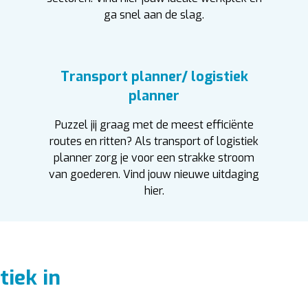
ga snel aan de slag.
Transport planner/ logistiek
planner
Puzzel jij graag met de meest efficiënte
routes en ritten? Als transport of logistiek
planner zorg je voor een strakke stroom
van goederen. Vind jouw nieuwe uitdaging
hier.
iek in