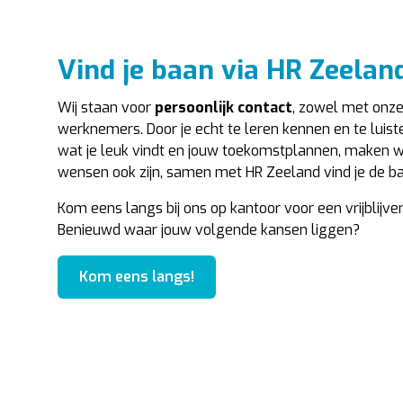
Vind je baan via HR Zeelan
Wij staan voor
persoonlijk contact
, zowel met onz
werknemers. Door je echt te leren kennen en te luiste
wat je leuk vindt en jouw toekomstplannen, maken 
wensen ook zijn, samen met HR Zeeland vind je de b
Kom eens langs bij ons op kantoor voor een vrijblijv
Benieuwd waar jouw volgende kansen liggen?
Kom eens langs!