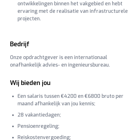
ontwikkelingen binnen het vakgebied en hebt
ervaring met de realisatie van infrastructurele
projecten.
Bedrijf
Onze opdrachtgever is een internationaal
onafhankelijk advies- en ingenieursbureau.
Wij bieden jou
Een salaris tussen €4200 en €6800 bruto per
maand afhankelijk van jou kennis;
28 vakantiedagen;
Pensioenregeling;
Reiskostenvergoeding;