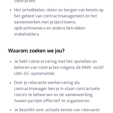
contracten;
Het ontwikkelen, delen en borgen van kennis op
het gebied van contractmanagement en het
samenwerken met projectteams,
opdrachtnemers en andere betrokken
stakeholders.
Waarom zoeken we jou?
Je hebt ruime ervaring met het opstellen en
beheren van contracten volgens de RAW- en/of
UAV-GC-systematiek;
Door je relevante werkervaring als
contractmanager ben je in staat contractuele
risico's te beheersen en de samenwerking
tussen partijen effectief te organiseren;
Je beschikt over actuele kennis van relevante