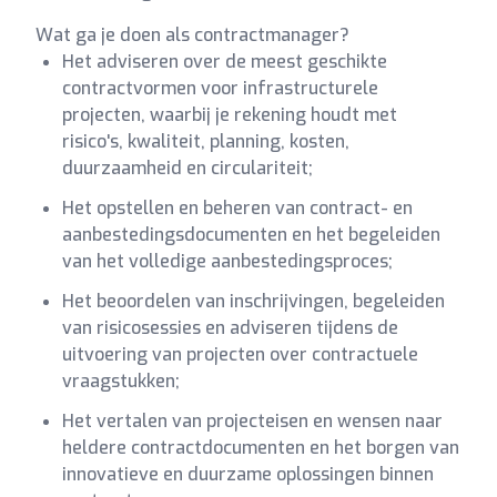
Wat ga je doen als contractmanager?
Het adviseren over de meest geschikte
contractvormen voor infrastructurele
projecten, waarbij je rekening houdt met
risico's, kwaliteit, planning, kosten,
duurzaamheid en circulariteit;
Het opstellen en beheren van contract- en
aanbestedingsdocumenten en het begeleiden
van het volledige aanbestedingsproces;
Het beoordelen van inschrijvingen, begeleiden
van risicosessies en adviseren tijdens de
uitvoering van projecten over contractuele
vraagstukken;
Het vertalen van projecteisen en wensen naar
heldere contractdocumenten en het borgen van
innovatieve en duurzame oplossingen binnen