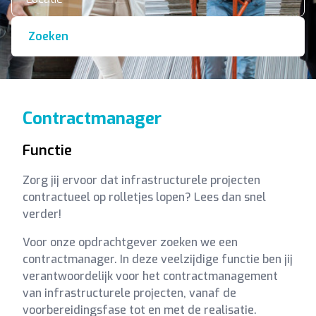
Zoeken
Contractmanager
Functie
Zorg jij ervoor dat infrastructurele projecten
contractueel op rolletjes lopen? Lees dan snel
verder!
Voor onze opdrachtgever zoeken we een
contractmanager. In deze veelzijdige functie ben jij
verantwoordelijk voor het contractmanagement
van infrastructurele projecten, vanaf de
voorbereidingsfase tot en met de realisatie.