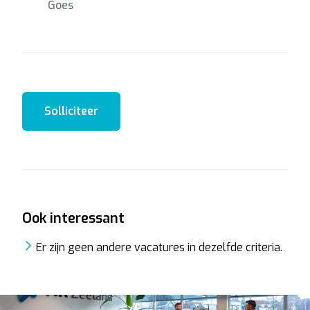
Goes
Solliciteer
Ook interessant
Er zijn geen andere vacatures in dezelfde criteria.