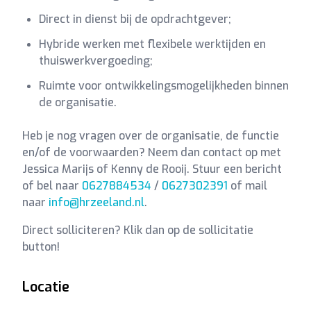
Direct in dienst bij de opdrachtgever;
Hybride werken met flexibele werktijden en
thuiswerkvergoeding;
Ruimte voor ontwikkelingsmogelijkheden binnen
de organisatie.
Heb je nog vragen over de organisatie, de functie
en/of de voorwaarden? Neem dan contact op met
Jessica Marijs of Kenny de Rooij. Stuur een bericht
of bel naar
0627884534
/
0627302391
of mail
naar
info@hrzeeland.nl
.
Direct solliciteren? Klik dan op de sollicitatie
button!
Locatie