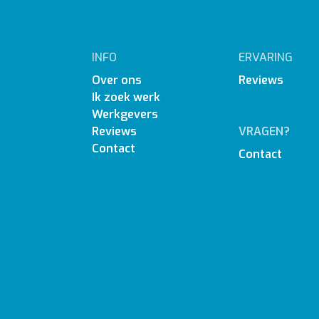
INFO
ERVARING
Over ons
Reviews
Ik zoek werk
Werkgevers
Reviews
VRAGEN?
Contact
Contact