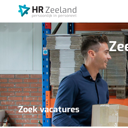
Ze
Zoek vacatures