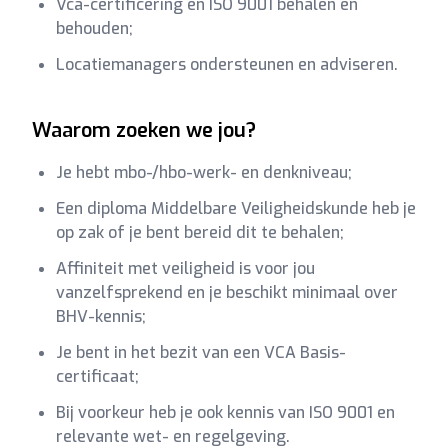
Vca-certificering en ISO 9001 behalen en
behouden;
Locatiemanagers ondersteunen en adviseren.
Waarom zoeken we jou?
Je hebt mbo-/hbo-werk- en denkniveau;
Een diploma Middelbare Veiligheidskunde heb je
op zak of je bent bereid dit te behalen;
Affiniteit met veiligheid is voor jou
vanzelfsprekend en je beschikt minimaal over
BHV-kennis;
Je bent in het bezit van een VCA Basis-
certificaat;
Bij voorkeur heb je ook kennis van ISO 9001 en
relevante wet- en regelgeving.