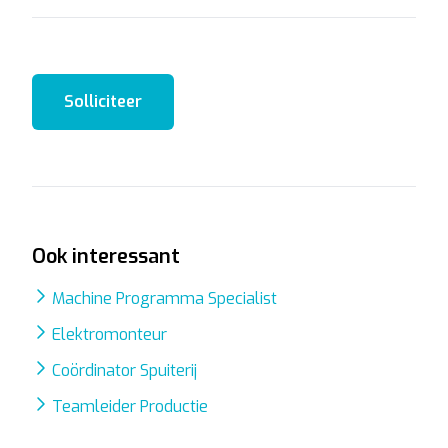
Solliciteer
Ook interessant
Machine Programma Specialist
Elektromonteur
Coördinator Spuiterij
Teamleider Productie