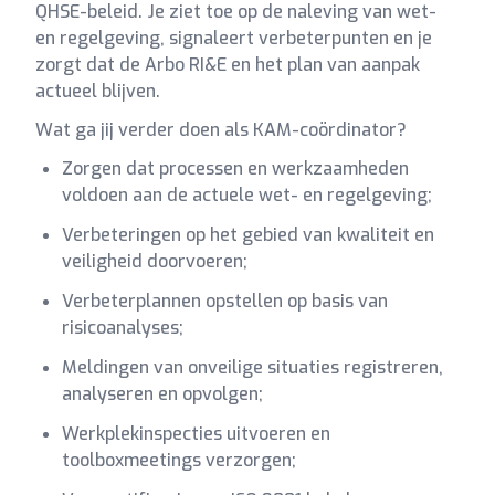
QHSE-beleid. Je ziet toe op de naleving van wet-
en regelgeving, signaleert verbeterpunten en je
zorgt dat de Arbo RI&E en het plan van aanpak
actueel blijven.
Wat ga jij verder doen als KAM-coördinator?
Zorgen dat processen en werkzaamheden
voldoen aan de actuele wet- en regelgeving;
Verbeteringen op het gebied van kwaliteit en
veiligheid doorvoeren;
Verbeterplannen opstellen op basis van
risicoanalyses;
Meldingen van onveilige situaties registreren,
analyseren en opvolgen;
Werkplekinspecties uitvoeren en
toolboxmeetings verzorgen;