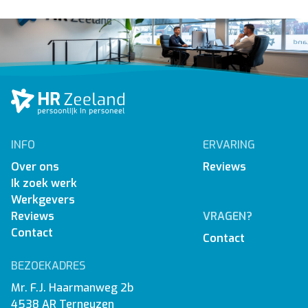
INFO
ERVARING
Over ons
Reviews
Ik zoek werk
Werkgevers
Reviews
VRAGEN?
Contact
Contact
BEZOEKADRES
Mr. F.J. Haarmanweg 2b
4538 AR Terneuzen