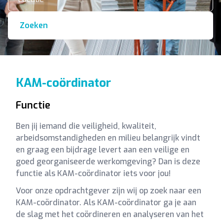
Zoeken
KAM-coördinator
Functie
Ben jij iemand die veiligheid, kwaliteit,
arbeidsomstandigheden en milieu belangrijk vindt
en graag een bijdrage levert aan een veilige en
goed georganiseerde werkomgeving? Dan is deze
functie als KAM-coördinator iets voor jou!
Voor onze opdrachtgever zijn wij op zoek naar een
KAM-coördinator. Als KAM-coördinator ga je aan
de slag met het coördineren en analyseren van het