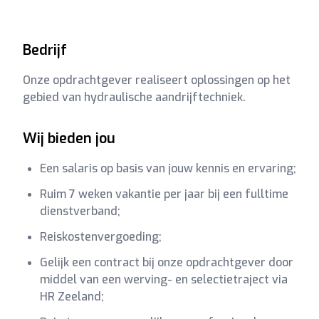
Bedrijf
Onze opdrachtgever realiseert oplossingen op het
gebied van hydraulische aandrijftechniek.
Wij bieden jou
Een salaris op basis van jouw kennis en ervaring;
Ruim 7 weken vakantie per jaar bij een fulltime
dienstverband;
Reiskostenvergoeding;
Gelijk een contract bij onze opdrachtgever door
middel van een werving- en selectietraject via
HR Zeeland;