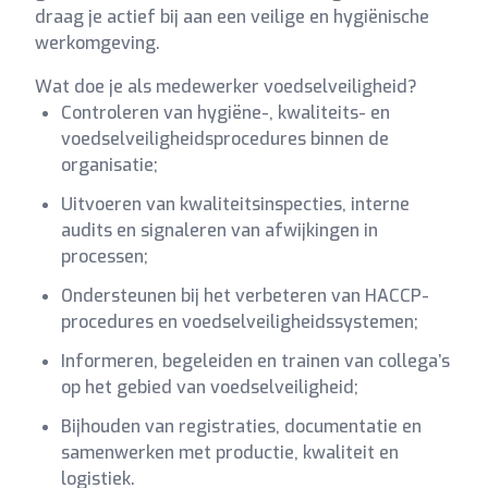
draag je actief bij aan een veilige en hygiënische
werkomgeving.
Wat doe je als medewerker voedselveiligheid?
Controleren van hygiëne-, kwaliteits- en
voedselveiligheidsprocedures binnen de
organisatie;
Uitvoeren van kwaliteitsinspecties, interne
audits en signaleren van afwijkingen in
processen;
Ondersteunen bij het verbeteren van HACCP-
procedures en voedselveiligheidssystemen;
Informeren, begeleiden en trainen van collega’s
op het gebied van voedselveiligheid;
Bijhouden van registraties, documentatie en
samenwerken met productie, kwaliteit en
logistiek.