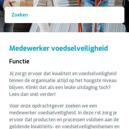
Zoeken
Medewerker voedselveiligheid
Functie
Jij zorgt ervoor dat kwaliteit en voedselveiligheid
binnen de organisatie altijd op het hoogste niveau
blijven. Klinkt dat als een leuke uitdaging toch?
Lees dan snel verder!
Voor onze opdrachtgever zoeken we een
medewerker voedselveiligheid. In deze rol zorg je
ervoor dat producten en processen voldoen aan de
geldende kwaliteits- en voedselveiligheidseisen en