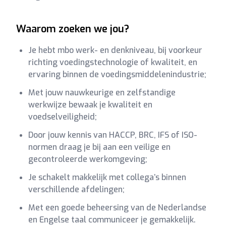
Waarom zoeken we jou?
Je hebt mbo werk- en denkniveau, bij voorkeur
richting voedingstechnologie of kwaliteit, en
ervaring binnen de voedingsmiddelenindustrie;
Met jouw nauwkeurige en zelfstandige
werkwijze bewaak je kwaliteit en
voedselveiligheid;
Door jouw kennis van HACCP, BRC, IFS of ISO-
normen draag je bij aan een veilige en
gecontroleerde werkomgeving;
Je schakelt makkelijk met collega’s binnen
verschillende afdelingen;
Met een goede beheersing van de Nederlandse
en Engelse taal communiceer je gemakkelijk.