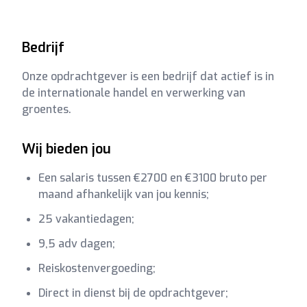
Bedrijf
Onze opdrachtgever is een bedrijf dat actief is in
de internationale handel en verwerking van
groentes.
Wij bieden jou
Een salaris tussen €2700 en €3100 bruto per
maand afhankelijk van jou kennis;
25 vakantiedagen;
9,5 adv dagen;
Reiskostenvergoeding;
Direct in dienst bij de opdrachtgever;