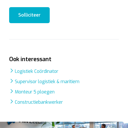
Solliciteer
Ook interessant
Logistiek Coördinator
Supervisor logistiek & maritiem
Monteur 5 ploegen
Constructiebankwerker