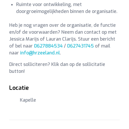
Ruimte voor ontwikkeling, met
doorgroeimogelijkheden binnen de organisatie.
Heb je nog vragen over de organisatie, de functie
en/of de voorwaarden? Neem dan contact op met
Jessica Marijs of Lauran Clarijs. Stuur een bericht
of bel naar
0627884534
/
0627431745
of mail
naar
info@hrzeeland.nl
.
Direct solliciteren? Klik dan op de sollicitatie
button!
Locatie
Kapelle