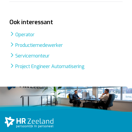
Ook interessant
Operator
Productiemedewerker
Servicemonteur
Project Engineer Automatisering