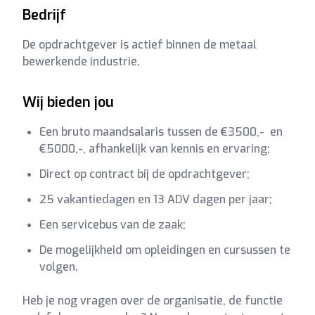
Bedrijf
De opdrachtgever is actief binnen de metaal
bewerkende industrie.
Wij bieden jou
Een bruto maandsalaris tussen de €3500,- en
€5000,-, afhankelijk van kennis en ervaring;
Direct op contract bij de opdrachtgever;
25 vakantiedagen en 13 ADV dagen per jaar;
Een servicebus van de zaak;
De mogelijkheid om opleidingen en cursussen te
volgen.
Heb je nog vragen over de organisatie, de functie