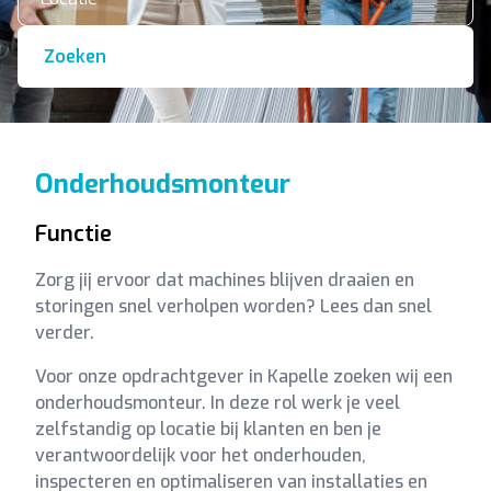
Zoeken
Onderhoudsmonteur
Functie
Zorg jij ervoor dat machines blijven draaien en
storingen snel verholpen worden? Lees dan snel
verder.
Voor onze opdrachtgever in Kapelle zoeken wij een
onderhoudsmonteur. In deze rol werk je veel
zelfstandig op locatie bij klanten en ben je
verantwoordelijk voor het onderhouden,
inspecteren en optimaliseren van installaties en