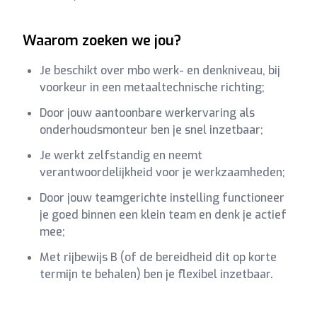
Waarom zoeken we jou?
Je beschikt over mbo werk- en denkniveau, bij
voorkeur in een metaaltechnische richting;
Door jouw aantoonbare werkervaring als
onderhoudsmonteur ben je snel inzetbaar;
Je werkt zelfstandig en neemt
verantwoordelijkheid voor je werkzaamheden;
Door jouw teamgerichte instelling functioneer
je goed binnen een klein team en denk je actief
mee;
Met rijbewijs B (of de bereidheid dit op korte
termijn te behalen) ben je flexibel inzetbaar.