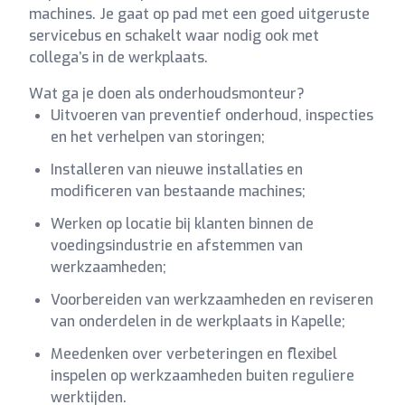
machines. Je gaat op pad met een goed uitgeruste
servicebus en schakelt waar nodig ook met
collega’s in de werkplaats.
Wat ga je doen als onderhoudsmonteur?
Uitvoeren van preventief onderhoud, inspecties
en het verhelpen van storingen;
Installeren van nieuwe installaties en
modificeren van bestaande machines;
Werken op locatie bij klanten binnen de
voedingsindustrie en afstemmen van
werkzaamheden;
Voorbereiden van werkzaamheden en reviseren
van onderdelen in de werkplaats in Kapelle;
Meedenken over verbeteringen en flexibel
inspelen op werkzaamheden buiten reguliere
werktijden.