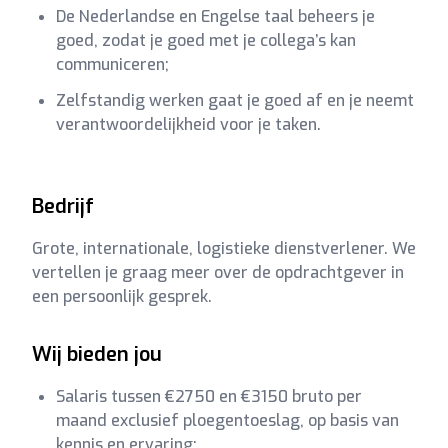
De Nederlandse en Engelse taal beheers je
goed, zodat je goed met je collega’s kan
communiceren;
Zelfstandig werken gaat je goed af en je neemt
verantwoordelijkheid voor je taken.
Bedrijf
Grote, internationale, logistieke dienstverlener. We
vertellen je graag meer over de opdrachtgever in
een persoonlijk gesprek.
Wij bieden jou
Salaris tussen €2750 en €3150 bruto per
maand exclusief ploegentoeslag, op basis van
kennis en ervaring;