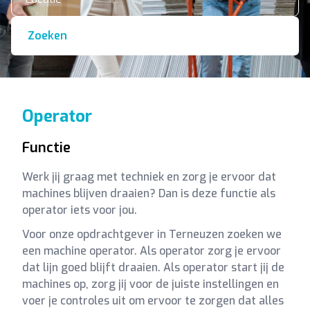
Zoeken
Operator
Functie
Werk jij graag met techniek en zorg je ervoor dat
machines blijven draaien? Dan is deze functie als
operator iets voor jou.
Voor onze opdrachtgever in Terneuzen zoeken we
een machine operator. Als operator zorg je ervoor
dat lijn goed blijft draaien. Als operator start jij de
machines op, zorg jij voor de juiste instellingen en
voer je controles uit om ervoor te zorgen dat alles