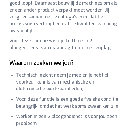
goed loopt. Daarnaast bouw jij de machines om als
er een ander product verpakt moet worden. Jij
zorgt er samen met je collega's voor dat het
proces soep verloopt en dat de kwaliteit van hoog
niveau blijft.
Voor deze functie werk je fulltime in 2
ploegendienst van maandag tot en met vrijdag.
Waarom zoeken we jou?
Technisch inzicht neem je mee en je hebt bij
voorkeur kennis van mechanische en
elektronische werkzaamheden;
Voor deze functie is een goede fysieke conditie
belangrijk, omdat het werk soms zwaar kan zijn;
Werken in een 2 ploegendienst is voor jou geen
probleem;