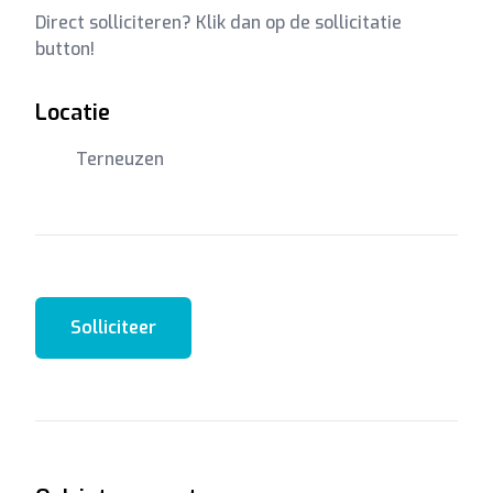
Direct solliciteren? Klik dan op de sollicitatie
button!
Locatie
Terneuzen
Solliciteer