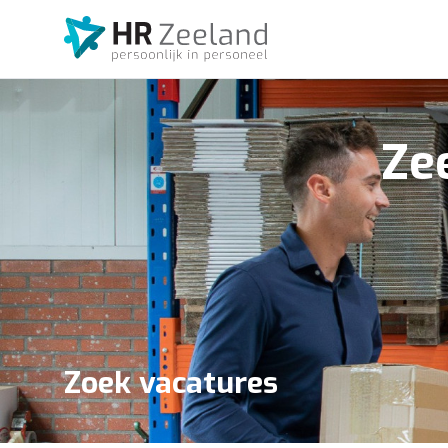
Ze
Zoek vacatures