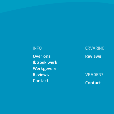
INFO
ERVARING
Over ons
Reviews
Ik zoek werk
Werkgevers
Reviews
VRAGEN?
Contact
Contact