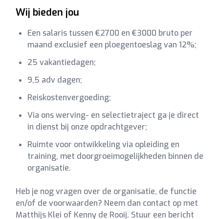
Wij bieden jou
Een salaris tussen €2700 en €3000 bruto per
maand exclusief een ploegentoeslag van 12%;
25 vakantiedagen;
9,5 adv dagen;
Reiskostenvergoeding;
Via ons werving- en selectietraject ga je direct
in dienst bij onze opdrachtgever;
Ruimte voor ontwikkeling via opleiding en
training, met doorgroeimogelijkheden binnen de
organisatie.
Heb je nog vragen over de organisatie, de functie
en/of de voorwaarden? Neem dan contact op met
Matthijs Klei of Kenny de Rooij. Stuur een bericht