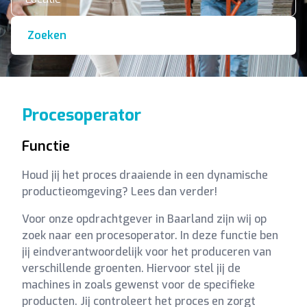
Zoeken
Procesoperator
Functie
Houd jij het proces draaiende in een dynamische
productieomgeving? Lees dan verder!
Voor onze opdrachtgever in Baarland zijn wij op
zoek naar een procesoperator. In deze functie ben
jij eindverantwoordelijk voor het produceren van
verschillende groenten. Hiervoor stel jij de
machines in zoals gewenst voor de specifieke
producten. Jij controleert het proces en zorgt