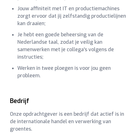
Jouw affiniteit met IT en productiemachines
zorgt ervoor dat jij zelfstandig productielijnen
kan draaien;
Je hebt een goede beheersing van de
Nederlandse taal, zodat je veilig kan
samenwerken met je collega's volgens de
instructies;
Werken in twee ploegen is voor jou geen
probleem.
Bedrijf
Onze opdrachtgever is een bedrijf dat actief is in
de internationale handel en verwerking van
groentes.