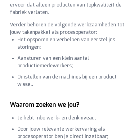
ervoor dat alleen producten van topkwaliteit de
fabriek verlaten.
Verder behoren de volgende werkzaamheden tot
jouw takenpakket als procesoperator:
Het opsporen en verhelpen van eerstelijns
storingen;
Aansturen van een klein aantal
productiemedewerkers;
Omstellen van de machines bij een product
wissel.
Waarom zoeken we jou?
Je hebt mbo werk- en denkniveau;
Door jouw relevante werkervaring als
procesoperator ben je direct inzetbaar;