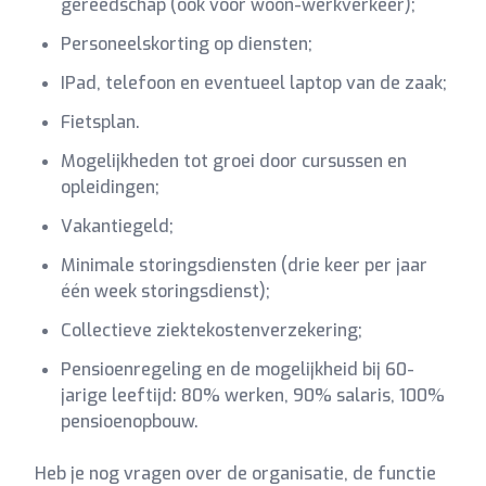
gereedschap (ook voor woon-werkverkeer);
Personeelskorting op diensten;
IPad, telefoon en eventueel laptop van de zaak;
Fietsplan.
Mogelijkheden tot groei door cursussen en
opleidingen;
Vakantiegeld;
Minimale storingsdiensten (drie keer per jaar
één week storingsdienst);
Collectieve ziektekostenverzekering;
Pensioenregeling en de mogelijkheid bij 60-
jarige leeftijd: 80% werken, 90% salaris, 100%
pensioenopbouw.
Heb je nog vragen over de organisatie, de functie