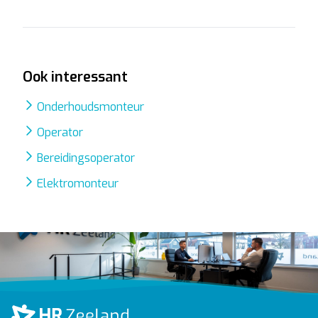
Ook interessant
Onderhoudsmonteur
Operator
Bereidingsoperator
Elektromonteur