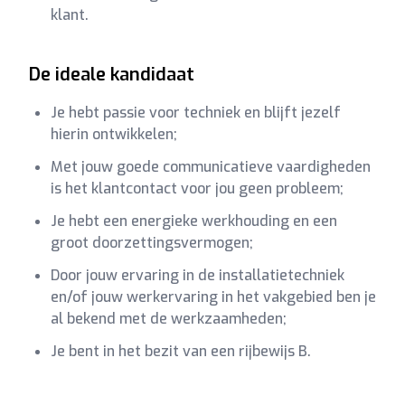
klant.
De ideale kandidaat
Je hebt passie voor techniek en blijft jezelf
hierin ontwikkelen;
Met jouw goede communicatieve vaardigheden
is het klantcontact voor jou geen probleem;
Je hebt een energieke werkhouding en een
groot doorzettingsvermogen;
Door jouw ervaring in de installatietechniek
en/of jouw werkervaring in het vakgebied ben je
al bekend met de werkzaamheden;
Je bent in het bezit van een rijbewijs B.