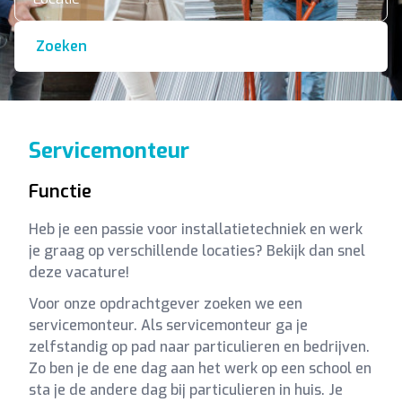
Zoeken
Servicemonteur
Functie
Heb je een passie voor installatietechniek en werk
je graag op verschillende locaties? Bekijk dan snel
deze vacature!
Voor onze opdrachtgever zoeken we een
servicemonteur. Als servicemonteur ga je
zelfstandig op pad naar particulieren en bedrijven.
Zo ben je de ene dag aan het werk op een school en
sta je de andere dag bij particulieren in huis. Je