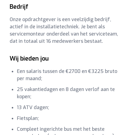
Bedrijf
Onze opdrachtgever is een veelzijdig bedrijf,
actief in de installatietechniek. Je bent als
servicemonteur onderdeel van het serviceteam,
dat in totaal uit 16 medewerkers bestaat.
Wij bieden jou
Een salaris tussen de €2700 en €3225 bruto
per maand;
25 vakantiedagen en 8 dagen verlof aan te
kopen;
13 ATV dagen;
Fietsplan;
Compleet ingerichte bus met het beste