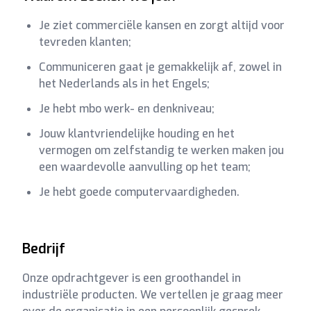
Je ziet commerciële kansen en zorgt altijd voor
tevreden klanten;
Communiceren gaat je gemakkelijk af, zowel in
het Nederlands als in het Engels;
Je hebt mbo werk- en denkniveau;
Jouw klantvriendelijke houding en het
vermogen om zelfstandig te werken maken jou
een waardevolle aanvulling op het team;
Je hebt goede computervaardigheden.
Bedrijf
Onze opdrachtgever is een groothandel in
industriële producten. We vertellen je graag meer