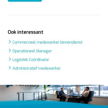
Ook interessant
Commercieel medewerker binnendienst
Operationeel Manager
Logistiek Coördinator
Administratief medewerker