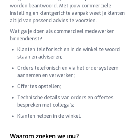
worden beantwoord. Met jouw commerciële
instelling en klantgerichte aanpak weet je klanten
altijd van passend advies te voorzien.
Wat ga je doen als commercieel medewerker
binnendienst?
Klanten telefonisch en in de winkel te woord
staan en adviseren;
Orders telefonisch en via het ordersysteem
aannemen en verwerken;
Offertes opstellen;
Technische details van orders en offertes
bespreken met collega’s;
Klanten helpen in de winkel.
Waarom zoeken we jou?