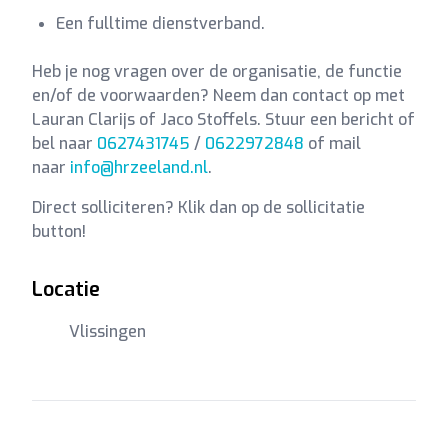
Een fulltime dienstverband.
Heb je nog vragen over de organisatie, de functie
en/of de voorwaarden? Neem dan contact op met
Lauran Clarijs of Jaco Stoffels. Stuur een bericht of
bel naar
0627431745
/
0622972848
of mail
naar
info@hrzeeland.nl
.
Direct solliciteren? Klik dan op de sollicitatie
button!
Locatie
Vlissingen