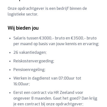
Onze opdrachtgever is een bedrijf binnen de
logistieke sector.
Wij bieden jou
Salaris tussen €3000,- bruto en €3500,- bruto
per maand op basis van jouw kennis en ervaring;
26 vakantiedagen;
Reiskostenvergoeding;
Pensioenregeling;
Werken in dagdienst van 07:00uur tot
16:00uur;
Eerst een contract via HR Zeeland voor
ongeveer 8 maanden. Gaat het goed? Dan krijg
je een contract bij onze opdrachtgever;