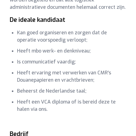
administratieve documenten helemaal correct zijn.
De ideale kandidaat
Kan goed organiseren en zorgen dat de
operatie voorspoedig verloopt;
Heeft mbo werk- en denkniveau;
Is communicatief vaardig;
Heeft ervaring met verwerken van CMR's
Douanepapieren en vrachtbrieven;
Beheerst de Nederlandse taal;
Heeft een VCA diploma of is bereid deze te
halen via ons.
Bedrijf