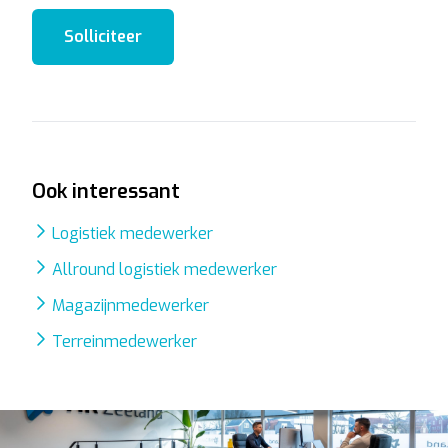
Solliciteer
Ook interessant
Logistiek medewerker
Allround logistiek medewerker
Magazijnmedewerker
Terreinmedewerker