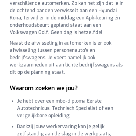
verschillende automerken. Zo kan het zijn dat je in
de ochtend banden verwisselt aan een Hyundai
Kona, terwijl er in de middag een Apk-keuring én
onderhoudsbeurt gepland staat aan een
Volkswagen Golf. Geen dag is hetzelfde!
Naast de afwisseling in automerken is er ook
afwisseling tussen personenauto's en
bedrijfswagens. Je voert namelijk ook
werkzaamheden uit aan lichte bedrijfswagens als
dit op de planning staat.
Waarom zoeken we jou?
Je hebt over een mbo-diploma Eerste
Autotechnicus, Technisch Specialist of een
vergelijkbare opleiding;
Dankzij jouw werkervaring kan je gelijk
zelfstandig aan de slag in de werkplaats;