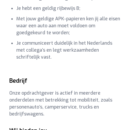
Je hebt een geldig rijbewijs B;
Met jouw geldige APK-papieren ken jij alle eisen
waar een auto aan moet voldoen om
goedgekeurd te worden;
Je communiceert duidelijk in het Nederlands
met collega’s en legt werkzaamheden
schriftelijk vast.
Bedrijf
Onze opdrachtgever is actief in meerdere
onderdelen met betrekking tot mobiliteit, zoals
personenauto’s, camperservice, trucks en
bedrijfswagens.