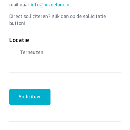
mail naar
info@hrzeeland.nl
.
Direct solliciteren? Klik dan op de sollicitatie
button!
Locatie
Terneuzen
Solliciteer