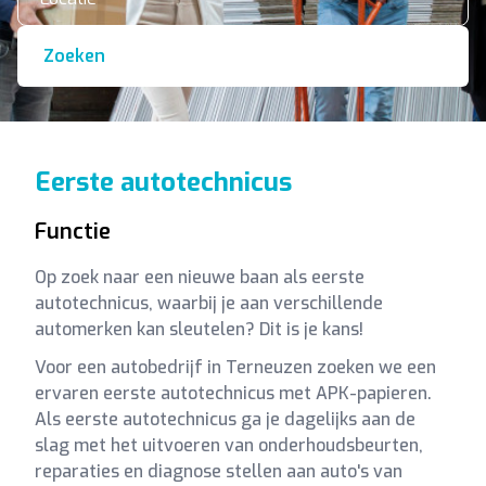
Zoeken
Eerste autotechnicus
Functie
Op zoek naar een nieuwe baan als eerste
autotechnicus, waarbij je aan verschillende
automerken kan sleutelen? Dit is je kans!
Voor een autobedrijf in Terneuzen zoeken we een
ervaren eerste autotechnicus met APK-papieren.
Als eerste autotechnicus ga je dagelijks aan de
slag met het uitvoeren van onderhoudsbeurten,
reparaties en diagnose stellen aan auto's van