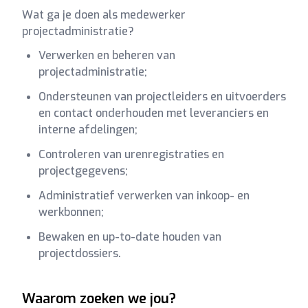
Wat ga je doen als medewerker
projectadministratie?
Verwerken en beheren van
projectadministratie;
Ondersteunen van projectleiders en uitvoerders
en contact onderhouden met leveranciers en
interne afdelingen;
Controleren van urenregistraties en
projectgegevens;
Administratief verwerken van inkoop- en
werkbonnen;
Bewaken en up-to-date houden van
projectdossiers.
Waarom zoeken we jou?