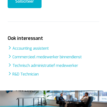
Solliciteer
Ook interessant
Accounting assistent
Commercieel medewerker binnendienst
Technisch administratief medewerker
R&D Technician