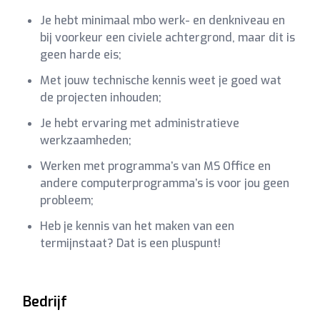
Je hebt minimaal mbo werk- en denkniveau en
bij voorkeur een civiele achtergrond, maar dit is
geen harde eis;
Met jouw technische kennis weet je goed wat
de projecten inhouden;
Je hebt ervaring met administratieve
werkzaamheden;
Werken met programma’s van MS Office en
andere computerprogramma’s is voor jou geen
probleem;
Heb je kennis van het maken van een
termijnstaat? Dat is een pluspunt!
Bedrijf