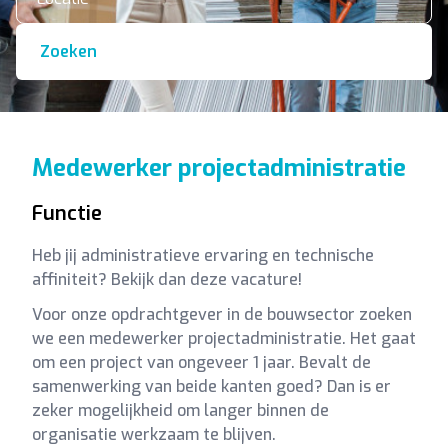
Zoeken
Medewerker projectadministratie
Functie
Heb jij administratieve ervaring en technische
affiniteit? Bekijk dan deze vacature!
Voor onze opdrachtgever in de bouwsector zoeken
we een medewerker projectadministratie. Het gaat
om een project van ongeveer 1 jaar. Bevalt de
samenwerking van beide kanten goed? Dan is er
zeker mogelijkheid om langer binnen de
organisatie werkzaam te blijven.