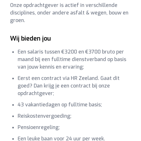
Onze opdrachtgever is actief in verschillende
disciplines, onder andere asfalt & wegen, bouw en
groen.
Wij bieden jou
Een salaris tussen €3200 en €3700 bruto per
maand bij een fulltime dienstverband op basis
van jouw kennis en ervaring;
Eerst een contract via HR Zeeland. Gaat dit
goed? Dan krijg je een contract bij onze
opdrachtgever;
43 vakantiedagen op fulltime basis;
Reiskostenvergoeding;
Pensioenregeling;
Een leuke baan voor 24 uur per week.