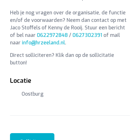
Heb je nog vragen over de organisatie, de functie
en/of de voorwaarden? Neem dan contact op met
Jaco Stoffels of Kenny de Rooij. Stuur een bericht
of bel naar
0622972848
/
0627302391
of mail
naar
info@hrzeeland.nl
.
Direct solliciteren? Klik dan op de sollicitatie
button!
Locatie
Oostburg