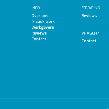
INFO
ERVARING
Over ons
Reviews
Ik zoek werk
Werkgevers
Reviews
VRAGEN?
Contact
Contact