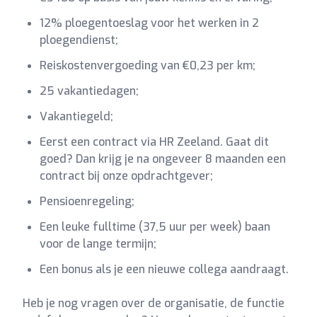
12% ploegentoeslag voor het werken in 2
ploegendienst;
Reiskostenvergoeding van €0,23 per km;
25 vakantiedagen;
Vakantiegeld;
Eerst een contract via HR Zeeland. Gaat dit
goed? Dan krijg je na ongeveer 8 maanden een
contract bij onze opdrachtgever;
Pensioenregeling;
Een leuke fulltime (37,5 uur per week) baan
voor de lange termijn;
Een bonus als je een nieuwe collega aandraagt.
Heb je nog vragen over de organisatie, de functie