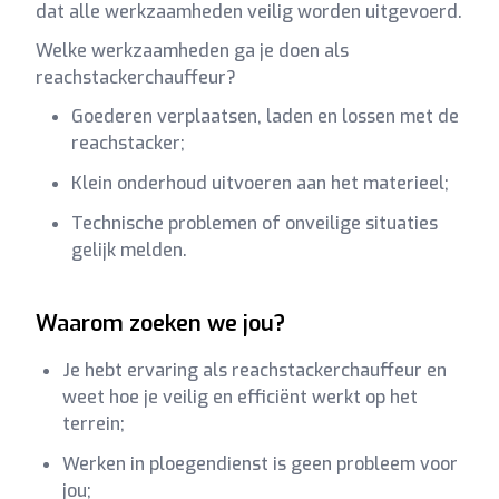
dat alle werkzaamheden veilig worden uitgevoerd.
Welke werkzaamheden ga je doen als
reachstackerchauffeur?
Goederen verplaatsen, laden en lossen met de
reachstacker;
Klein onderhoud uitvoeren aan het materieel;
Technische problemen of onveilige situaties
gelijk melden.
Waarom zoeken we jou?
Je hebt ervaring als reachstackerchauffeur en
weet hoe je veilig en efficiënt werkt op het
terrein;
Werken in ploegendienst is geen probleem voor
jou;