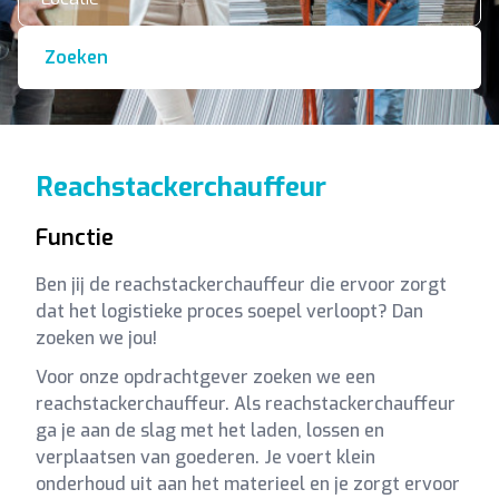
Zoeken
Reachstackerchauffeur
Functie
Ben jij de reachstackerchauffeur die ervoor zorgt
dat het logistieke proces soepel verloopt? Dan
zoeken we jou!
Voor onze opdrachtgever zoeken we een
reachstackerchauffeur. Als reachstackerchauffeur
ga je aan de slag met het laden, lossen en
verplaatsen van goederen. Je voert klein
onderhoud uit aan het materieel en je zorgt ervoor