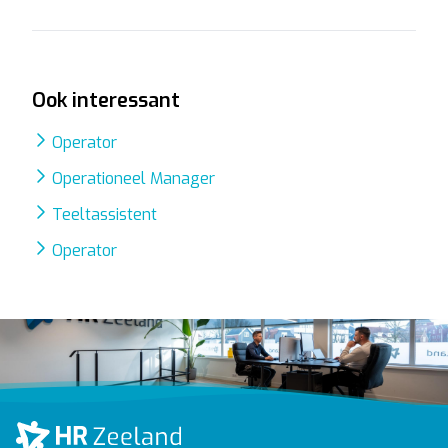
Ook interessant
Operator
Operationeel Manager
Teeltassistent
Operator