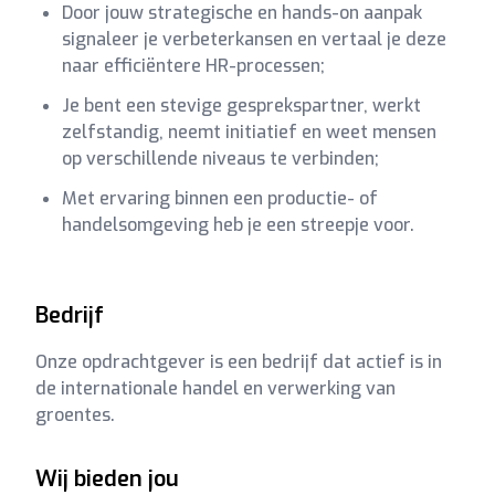
Door jouw strategische en hands-on aanpak
signaleer je verbeterkansen en vertaal je deze
naar efficiëntere HR-processen;
Je bent een stevige gesprekspartner, werkt
zelfstandig, neemt initiatief en weet mensen
op verschillende niveaus te verbinden;
Met ervaring binnen een productie- of
handelsomgeving heb je een streepje voor.
Bedrijf
Onze opdrachtgever is een bedrijf dat actief is in
de internationale handel en verwerking van
groentes.
Wij bieden jou