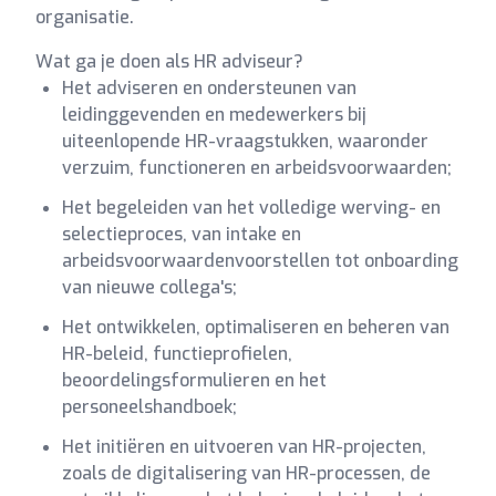
organisatie.
Wat ga je doen als HR adviseur?
Het adviseren en ondersteunen van
leidinggevenden en medewerkers bij
uiteenlopende HR-vraagstukken, waaronder
verzuim, functioneren en arbeidsvoorwaarden;
Het begeleiden van het volledige werving- en
selectieproces, van intake en
arbeidsvoorwaardenvoorstellen tot onboarding
van nieuwe collega's;
Het ontwikkelen, optimaliseren en beheren van
HR-beleid, functieprofielen,
beoordelingsformulieren en het
personeelshandboek;
Het initiëren en uitvoeren van HR-projecten,
zoals de digitalisering van HR-processen, de