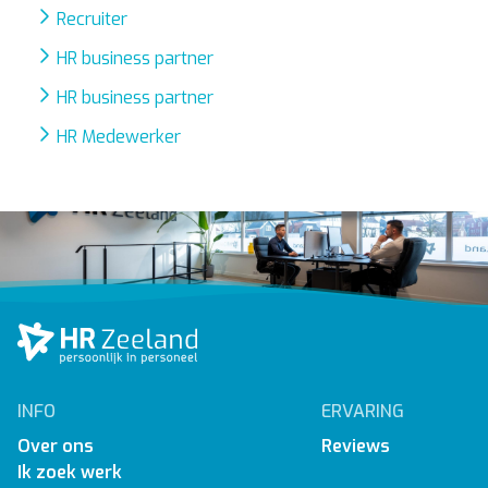
Recruiter
HR business partner
HR business partner
HR Medewerker
INFO
ERVARING
Over ons
Reviews
Ik zoek werk