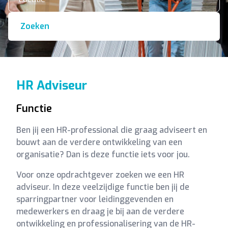
Zoeken
HR Adviseur
Functie
Ben jij een HR-professional die graag adviseert en
bouwt aan de verdere ontwikkeling van een
organisatie? Dan is deze functie iets voor jou.
Voor onze opdrachtgever zoeken we een HR
adviseur. In deze veelzijdige functie ben jij de
sparringpartner voor leidinggevenden en
medewerkers en draag je bij aan de verdere
ontwikkeling en professionalisering van de HR-